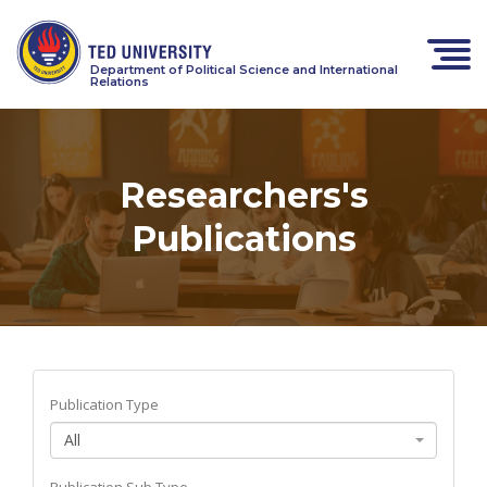
Department of Political Science and International
Relations
Researchers's
Publications