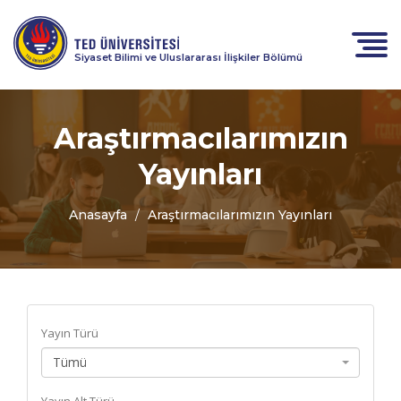
Siyaset Bilimi ve Uluslararası İlişkiler Bölümü
Araştırmacılarımızın
Yayınları
Anasayfa
Araştırmacılarımızın Yayınları