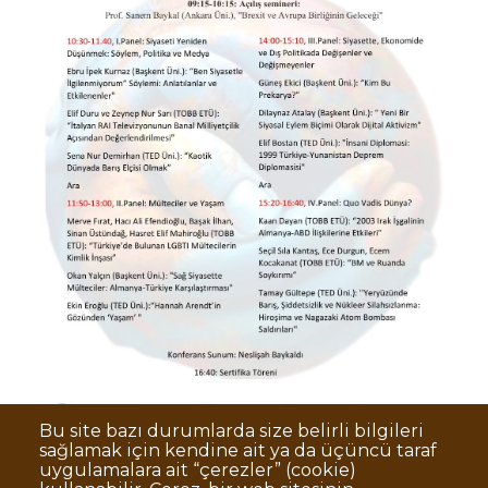
Bu site bazı durumlarda size belirli bilgileri
sağlamak için kendine ait ya da üçüncü taraf
uygulamalara ait “çerezler” (cookie)