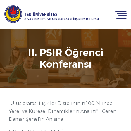
Siyaset Bilimi ve Uluslararası İlişkiler Bölümü
II. PSIR Öğrenci
Konferansı
"Uluslararası İlişkiler Disiplininin 100. Yılında
Yerel ve Küresel Dinamiklerin Analizi" | Ceren
Damar Şenel'in Anısına