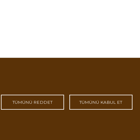
TÜMÜNÜ REDDET
TÜMÜNÜ KABUL ET