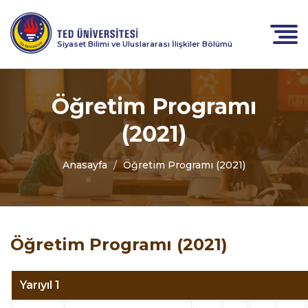
Siyaset Bilimi ve Uluslararası İlişkiler Bölümü
Öğretim Programı
(2021)
Anasayfa
Öğretim Programı (2021)
Öğretim Programı (2021)
Yarıyıl 1